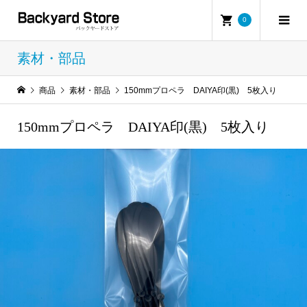
0
素材・部品
商品
素材・部品
150mmプロペラ DAIYA印(黒) 5枚入り
150mmプロペラ DAIYA印(黒) 5枚入り