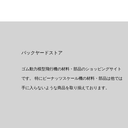
バックヤードストア
ゴム動力模型飛行機の材料・部品のショッピングサイト
です。 特にピーナッツスケール機の材料・部品は他では
手に入らないような商品を取り揃えております。