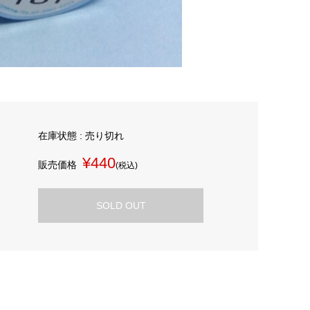
在庫状態 : 売り切れ
¥440
販売価格
(税込)
SOLD OUT