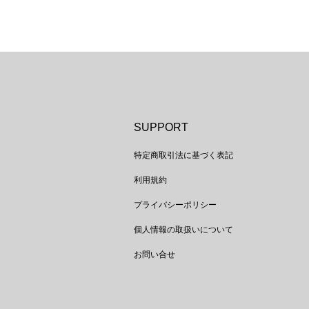
SUPPORT
特定商取引法に基づく表記
利用規約
プライバシーポリシー
個人情報の取扱いについて
お問い合せ